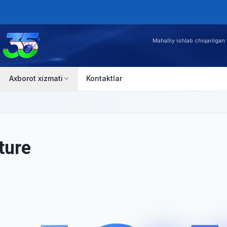
Mahalliy ishlab chiqarilgan 
Axborot xizmati
Kontaktlar
ture