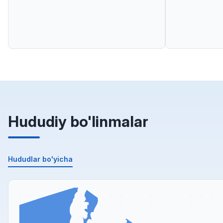
Hududiy bo'linmalar
Hududlar bo'yicha