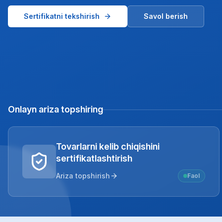
Sertifikatni tekshirish
Savol berish
Onlayn ariza topshiring
Tovarlarni kelib chiqishini
sertifikatlashtirish
Ariza topshirish
Faol