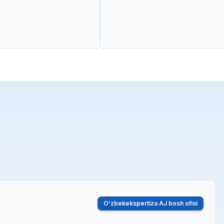
O'zbekekspertiza AJ bosh ofisi